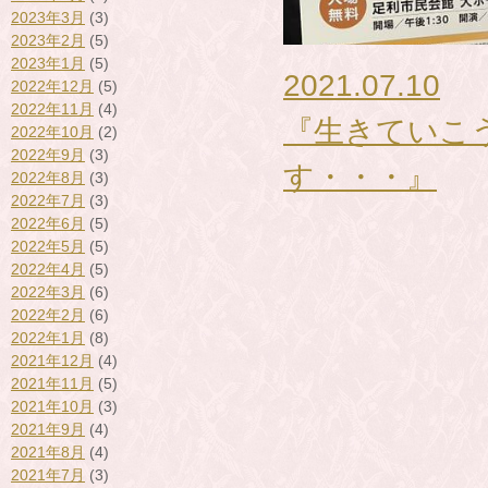
2023年3月
(3)
2023年2月
(5)
2023年1月
(5)
2021.07.10
2022年12月
(5)
2022年11月
(4)
『生きていこ
2022年10月
(2)
2022年9月
(3)
す・・・』
2022年8月
(3)
2022年7月
(3)
2022年6月
(5)
2022年5月
(5)
2022年4月
(5)
2022年3月
(6)
2022年2月
(6)
2022年1月
(8)
2021年12月
(4)
2021年11月
(5)
2021年10月
(3)
2021年9月
(4)
2021年8月
(4)
2021年7月
(3)