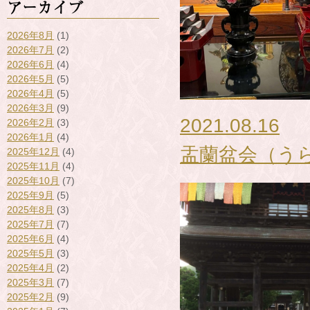
アーカイブ
2026年8月
(1)
2026年7月
(2)
2026年6月
(4)
2026年5月
(5)
2026年4月
(5)
2026年3月
(9)
2021.08.16
2026年2月
(3)
2026年1月
(4)
盂蘭盆会（う
2025年12月
(4)
2025年11月
(4)
2025年10月
(7)
2025年9月
(5)
2025年8月
(3)
2025年7月
(7)
2025年6月
(4)
2025年5月
(3)
2025年4月
(2)
2025年3月
(7)
2025年2月
(9)