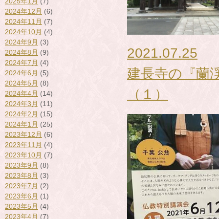
2025年1月
(7)
2024年12月
(6)
2024年11月
(7)
2024年10月
(4)
2024年9月
(3)
2021.07.25
2024年8月
(9)
2024年7月
(4)
建長寺の『蘭
2024年6月
(5)
2024年5月
(8)
（１）
2024年4月
(14)
2024年3月
(11)
2024年2月
(15)
2024年1月
(25)
2023年12月
(6)
2023年11月
(4)
2023年10月
(7)
2023年9月
(8)
2023年8月
(3)
2023年7月
(2)
2023年6月
(1)
2023年5月
(4)
2023年4月
(7)