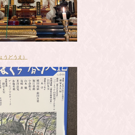
ょうどうえ）