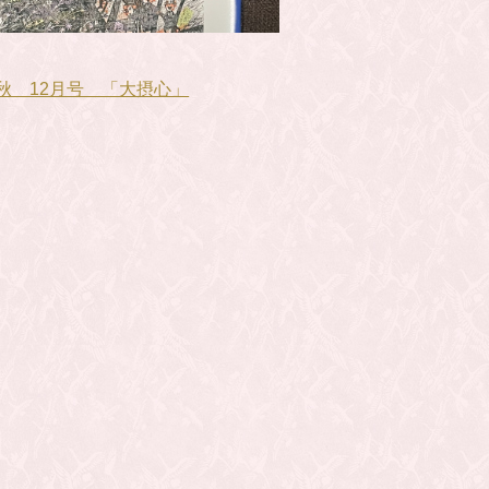
秋 12月号 「大摂心」