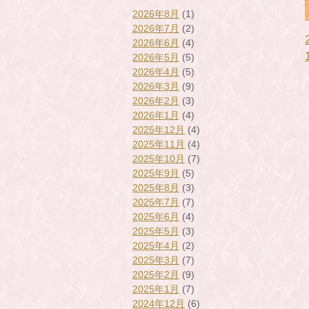
2026年8月
(1)
2026年7月
(2)
2026年6月
(4)
2026年5月
(5)
2026年4月
(5)
2026年3月
(9)
2026年2月
(3)
2026年1月
(4)
2025年12月
(4)
2025年11月
(4)
2025年10月
(7)
2025年9月
(5)
2025年8月
(3)
2025年7月
(7)
2025年6月
(4)
2025年5月
(3)
2025年4月
(2)
2025年3月
(7)
2025年2月
(9)
2025年1月
(7)
2024年12月
(6)