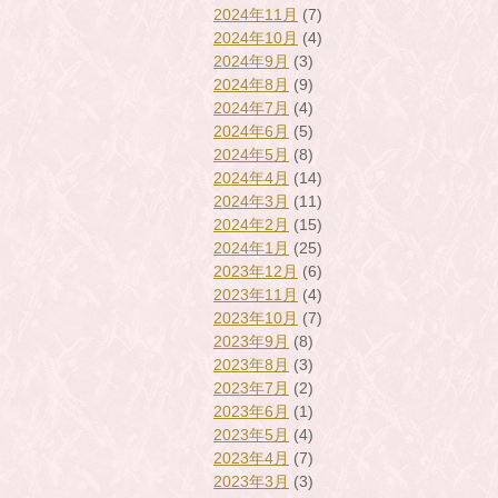
2024年11月
(7)
2024年10月
(4)
2024年9月
(3)
2024年8月
(9)
2024年7月
(4)
2024年6月
(5)
2024年5月
(8)
2024年4月
(14)
2024年3月
(11)
2024年2月
(15)
2024年1月
(25)
2023年12月
(6)
2023年11月
(4)
2023年10月
(7)
2023年9月
(8)
2023年8月
(3)
2023年7月
(2)
2023年6月
(1)
2023年5月
(4)
2023年4月
(7)
2023年3月
(3)