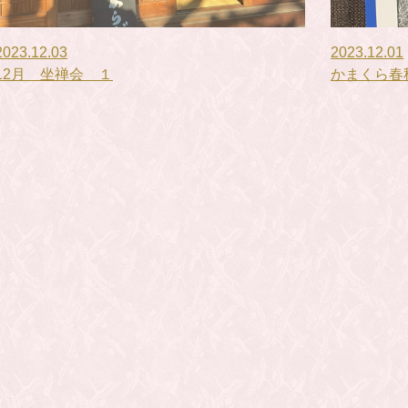
2023.12.03
2023.12.01
12月 坐禅会 １
かまくら春