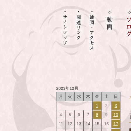
2023年12月
月
火
水
木
金
土
日
1
2
3
4
5
6
7
8
9
10
11
12
13
14
15
16
17