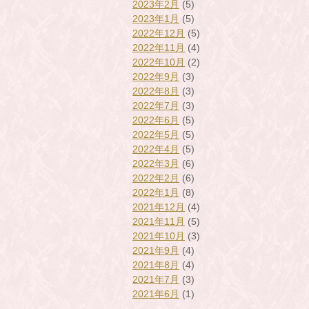
2023年2月
(5)
2023年1月
(5)
2022年12月
(5)
2022年11月
(4)
2022年10月
(2)
2022年9月
(3)
2022年8月
(3)
2022年7月
(3)
2022年6月
(5)
2022年5月
(5)
2022年4月
(5)
2022年3月
(6)
2022年2月
(6)
2022年1月
(8)
2021年12月
(4)
2021年11月
(5)
2021年10月
(3)
2021年9月
(4)
2021年8月
(4)
2021年7月
(3)
2021年6月
(1)