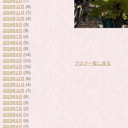
2025年1月
(7)
2024年12月
(6)
2024年11月
(7)
2024年10月
(4)
2024年9月
(3)
2024年8月
(9)
2024年7月
(4)
2024年6月
(5)
2024年5月
(8)
2024年4月
(14)
2024年3月
(11)
ブログ一覧に戻る
2024年2月
(15)
2024年1月
(25)
2023年12月
(6)
2023年11月
(4)
2023年10月
(7)
2023年9月
(8)
2023年8月
(3)
2023年7月
(2)
2023年6月
(1)
2023年5月
(4)
2023年4月
(7)