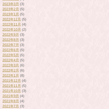
2023年3月
(3)
2023年2月
(5)
2023年1月
(5)
2022年12月
(5)
2022年11月
(4)
2022年10月
(2)
2022年9月
(3)
2022年8月
(3)
2022年7月
(3)
2022年6月
(5)
2022年5月
(5)
2022年4月
(5)
2022年3月
(6)
2022年2月
(6)
2022年1月
(8)
2021年12月
(4)
2021年11月
(5)
2021年10月
(3)
2021年9月
(4)
2021年8月
(4)
2021年7月
(3)