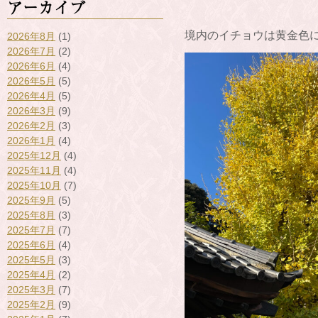
アーカイブ
境内のイチョウは黄金色に
2026年8月
(1)
2026年7月
(2)
2026年6月
(4)
2026年5月
(5)
2026年4月
(5)
2026年3月
(9)
2026年2月
(3)
2026年1月
(4)
2025年12月
(4)
2025年11月
(4)
2025年10月
(7)
2025年9月
(5)
2025年8月
(3)
2025年7月
(7)
2025年6月
(4)
2025年5月
(3)
2025年4月
(2)
2025年3月
(7)
2025年2月
(9)