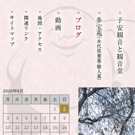
2026年8月
月
火
水
木
金
土
日
1
2
3
4
5
6
7
8
9
10
11
12
13
14
15
16