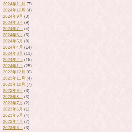
2024年11月
(7)
2024年10月
(4)
2024年9月
(3)
2024年8月
(9)
2024年7月
(4)
2024年6月
(5)
2024年5月
(8)
2024年4月
(14)
2024年3月
(11)
2024年2月
(15)
2024年1月
(25)
2023年12月
(6)
2023年11月
(4)
2023年10月
(7)
2023年9月
(8)
2023年8月
(3)
2023年7月
(2)
2023年6月
(1)
2023年5月
(4)
2023年4月
(7)
2023年3月
(3)