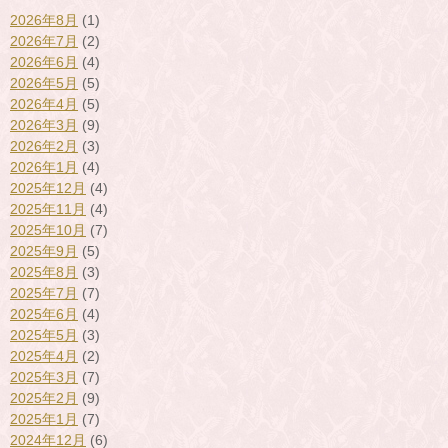
2026年8月
(1)
2026年7月
(2)
2026年6月
(4)
2026年5月
(5)
2026年4月
(5)
2026年3月
(9)
2026年2月
(3)
2026年1月
(4)
2025年12月
(4)
2025年11月
(4)
2025年10月
(7)
2025年9月
(5)
2025年8月
(3)
2025年7月
(7)
2025年6月
(4)
2025年5月
(3)
2025年4月
(2)
2025年3月
(7)
2025年2月
(9)
2025年1月
(7)
2024年12月
(6)