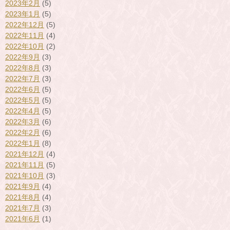
2023年2月
(5)
2023年1月
(5)
2022年12月
(5)
2022年11月
(4)
2022年10月
(2)
2022年9月
(3)
2022年8月
(3)
2022年7月
(3)
2022年6月
(5)
2022年5月
(5)
2022年4月
(5)
2022年3月
(6)
2022年2月
(6)
2022年1月
(8)
2021年12月
(4)
2021年11月
(5)
2021年10月
(3)
2021年9月
(4)
2021年8月
(4)
2021年7月
(3)
2021年6月
(1)