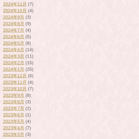
2024年11月
(7)
2024年10月
(4)
2024年9月
(3)
2024年8月
(9)
2024年7月
(4)
2024年6月
(5)
2024年5月
(8)
2024年4月
(14)
2024年3月
(11)
2024年2月
(15)
2024年1月
(25)
2023年12月
(6)
2023年11月
(4)
2023年10月
(7)
2023年9月
(8)
2023年8月
(3)
2023年7月
(2)
2023年6月
(1)
2023年5月
(4)
2023年4月
(7)
2023年3月
(3)