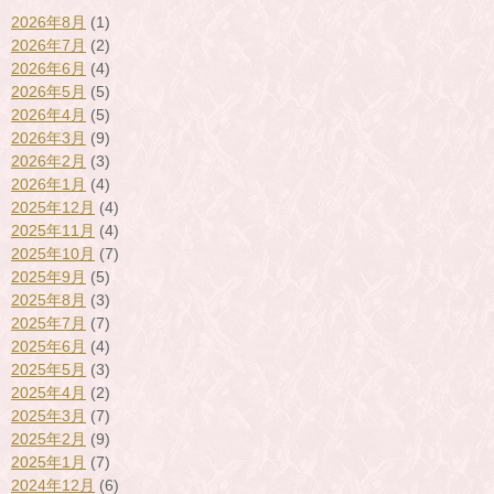
2026年8月
(1)
2026年7月
(2)
2026年6月
(4)
2026年5月
(5)
2026年4月
(5)
2026年3月
(9)
2026年2月
(3)
2026年1月
(4)
2025年12月
(4)
2025年11月
(4)
2025年10月
(7)
2025年9月
(5)
2025年8月
(3)
2025年7月
(7)
2025年6月
(4)
2025年5月
(3)
2025年4月
(2)
2025年3月
(7)
2025年2月
(9)
2025年1月
(7)
2024年12月
(6)