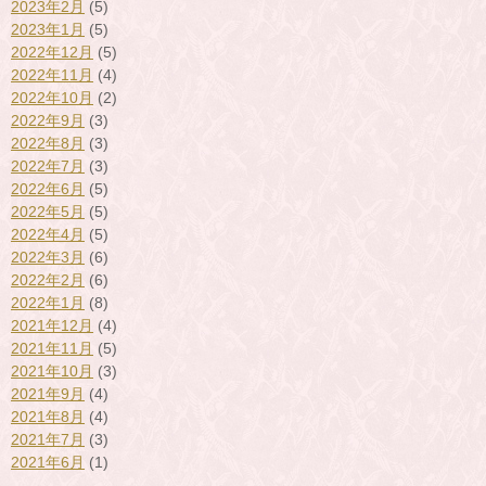
2023年2月
(5)
2023年1月
(5)
2022年12月
(5)
2022年11月
(4)
2022年10月
(2)
2022年9月
(3)
2022年8月
(3)
2022年7月
(3)
2022年6月
(5)
2022年5月
(5)
2022年4月
(5)
2022年3月
(6)
2022年2月
(6)
2022年1月
(8)
2021年12月
(4)
2021年11月
(5)
2021年10月
(3)
2021年9月
(4)
2021年8月
(4)
2021年7月
(3)
2021年6月
(1)