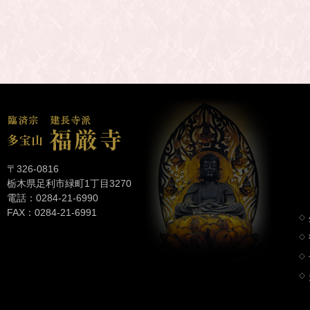
〒326-0816
栃木県足利市緑町1丁目3270
電話：0284-21-6990
FAX：0284-21-6991