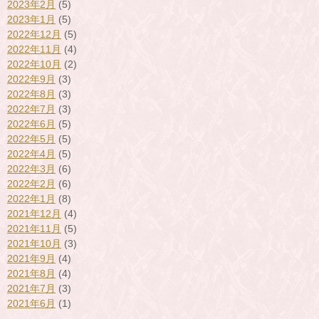
2023年2月
(5)
2023年1月
(5)
2022年12月
(5)
2022年11月
(4)
2022年10月
(2)
2022年9月
(3)
2022年8月
(3)
2022年7月
(3)
2022年6月
(5)
2022年5月
(5)
2022年4月
(5)
2022年3月
(6)
2022年2月
(6)
2022年1月
(8)
2021年12月
(4)
2021年11月
(5)
2021年10月
(3)
2021年9月
(4)
2021年8月
(4)
2021年7月
(3)
2021年6月
(1)