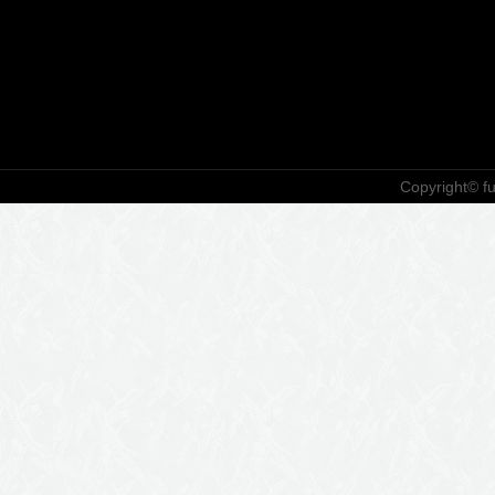
Copyright© fuk