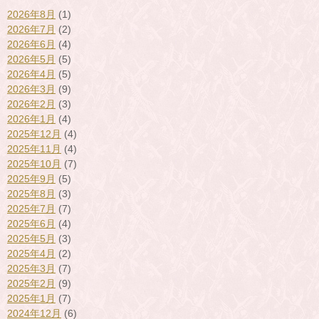
2026年8月
(1)
2026年7月
(2)
2026年6月
(4)
2026年5月
(5)
2026年4月
(5)
2026年3月
(9)
2026年2月
(3)
2026年1月
(4)
2025年12月
(4)
2025年11月
(4)
2025年10月
(7)
2025年9月
(5)
2025年8月
(3)
2025年7月
(7)
2025年6月
(4)
2025年5月
(3)
2025年4月
(2)
2025年3月
(7)
2025年2月
(9)
2025年1月
(7)
2024年12月
(6)