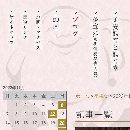
2022年11月
月
火
水
木
金
土
日
ホーム
>
坐禅会
> 2022
1
2
3
4
5
6
7
8
9
10
11
12
13
14
15
16
17
18
19
20