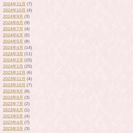
2024年11月
(7)
2024年10月
(4)
2024年9月
(3)
2024年8月
(9)
2024年7月
(4)
2024年6月
(5)
2024年5月
(8)
2024年4月
(14)
2024年3月
(11)
2024年2月
(15)
2024年1月
(25)
2023年12月
(6)
2023年11月
(4)
2023年10月
(7)
2023年9月
(8)
2023年8月
(3)
2023年7月
(2)
2023年6月
(1)
2023年5月
(4)
2023年4月
(7)
2023年3月
(3)