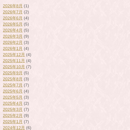
2026年8月
(1)
2026年7月
(2)
2026年6月
(4)
2026年5月
(5)
2026年4月
(5)
2026年3月
(9)
2026年2月
(3)
2026年1月
(4)
2025年12月
(4)
2025年11月
(4)
2025年10月
(7)
2025年9月
(5)
2025年8月
(3)
2025年7月
(7)
2025年6月
(4)
2025年5月
(3)
2025年4月
(2)
2025年3月
(7)
2025年2月
(9)
2025年1月
(7)
2024年12月
(6)