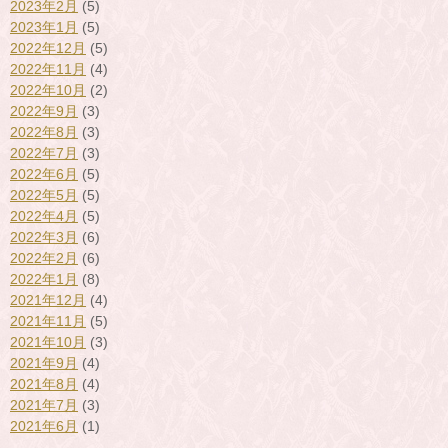
2023年2月
(5)
2023年1月
(5)
2022年12月
(5)
2022年11月
(4)
2022年10月
(2)
2022年9月
(3)
2022年8月
(3)
2022年7月
(3)
2022年6月
(5)
2022年5月
(5)
2022年4月
(5)
2022年3月
(6)
2022年2月
(6)
2022年1月
(8)
2021年12月
(4)
2021年11月
(5)
2021年10月
(3)
2021年9月
(4)
2021年8月
(4)
2021年7月
(3)
2021年6月
(1)