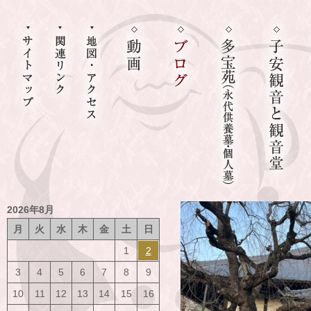
2026年8月
月
火
水
木
金
土
日
1
2
3
4
5
6
7
8
9
10
11
12
13
14
15
16