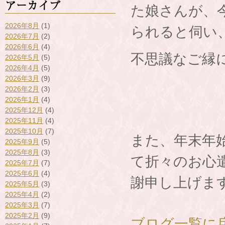
アーカイブ
た娘さんが、
2026年8月
(1)
られると伺い
2026年7月
(2)
2026年6月
(4)
不思議なご縁
2026年5月
(5)
2026年4月
(5)
2026年3月
(9)
2026年2月
(3)
2026年1月
(4)
2025年12月
(4)
2025年11月
(4)
2025年10月
(7)
また、年末年
2025年9月
(5)
2025年8月
(3)
て折々のお心
2025年7月
(7)
2025年6月
(4)
謝申し上げま
2025年5月
(3)
2025年4月
(2)
2025年3月
(7)
2025年2月
(9)
ブログ一覧に