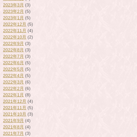
2023年3月
(3)
2023年2月
(5)
2023年1月
(5)
2022年12月
(5)
2022年11月
(4)
2022年10月
(2)
2022年9月
(3)
2022年8月
(3)
2022年7月
(3)
2022年6月
(5)
2022年5月
(5)
2022年4月
(5)
2022年3月
(6)
2022年2月
(6)
2022年1月
(8)
2021年12月
(4)
2021年11月
(5)
2021年10月
(3)
2021年9月
(4)
2021年8月
(4)
2021年7月
(3)