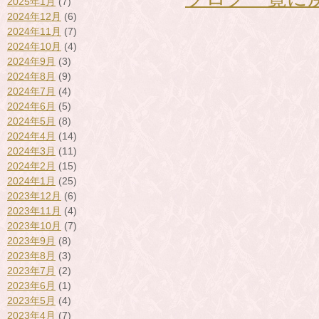
2025年1月
(7)
2024年12月
(6)
2024年11月
(7)
2024年10月
(4)
2024年9月
(3)
2024年8月
(9)
2024年7月
(4)
2024年6月
(5)
2024年5月
(8)
2024年4月
(14)
2024年3月
(11)
2024年2月
(15)
2024年1月
(25)
2023年12月
(6)
2023年11月
(4)
2023年10月
(7)
2023年9月
(8)
2023年8月
(3)
2023年7月
(2)
2023年6月
(1)
2023年5月
(4)
2023年4月
(7)