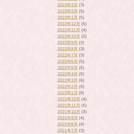
2023年3月
(3)
2023年2月
(5)
2023年1月
(5)
2022年12月
(5)
2022年11月
(4)
2022年10月
(2)
2022年9月
(3)
2022年8月
(3)
2022年7月
(3)
2022年6月
(5)
2022年5月
(5)
2022年4月
(5)
2022年3月
(6)
2022年2月
(6)
2022年1月
(8)
2021年12月
(4)
2021年11月
(5)
2021年10月
(3)
2021年9月
(4)
2021年8月
(4)
2021年7月
(3)