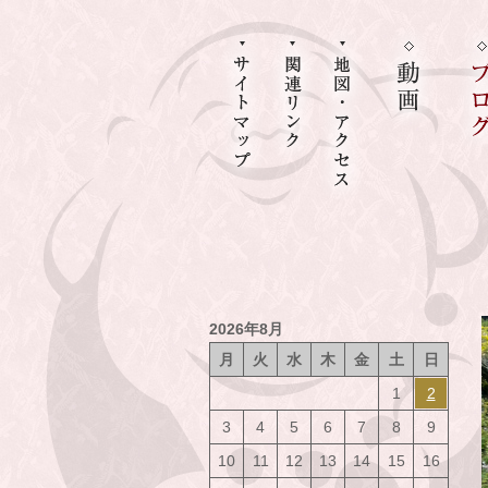
2026年8月
月
火
水
木
金
土
日
1
2
3
4
5
6
7
8
9
10
11
12
13
14
15
16