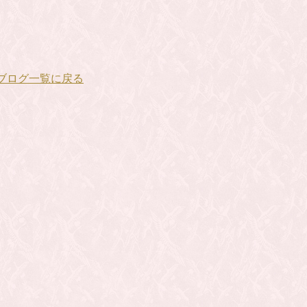
ブログ一覧に戻る