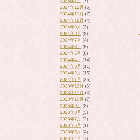
2025年1月
(7)
2024年12月
(6)
2024年11月
(7)
2024年10月
(4)
2024年9月
(3)
2024年8月
(9)
2024年7月
(4)
2024年6月
(5)
2024年5月
(8)
2024年4月
(14)
2024年3月
(11)
2024年2月
(15)
2024年1月
(25)
2023年12月
(6)
2023年11月
(4)
2023年10月
(7)
2023年9月
(8)
2023年8月
(3)
2023年7月
(2)
2023年6月
(1)
2023年5月
(4)
2023年4月
(7)