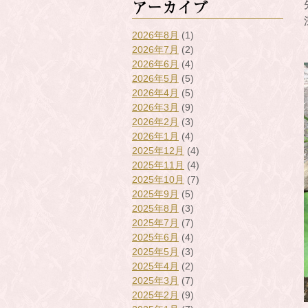
アーカイブ
2026年8月
(1)
2026年7月
(2)
2026年6月
(4)
2026年5月
(5)
2026年4月
(5)
2026年3月
(9)
2026年2月
(3)
2026年1月
(4)
2025年12月
(4)
2025年11月
(4)
2025年10月
(7)
2025年9月
(5)
2025年8月
(3)
2025年7月
(7)
2025年6月
(4)
2025年5月
(3)
2025年4月
(2)
2025年3月
(7)
2025年2月
(9)