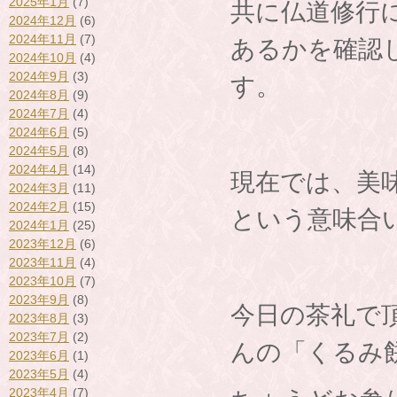
2025年1月
(7)
共に仏道修行
2024年12月
(6)
2024年11月
(7)
あるかを確認
2024年10月
(4)
2024年9月
(3)
す。
2024年8月
(9)
2024年7月
(4)
2024年6月
(5)
2024年5月
(8)
2024年4月
(14)
現在では、美
2024年3月
(11)
2024年2月
(15)
という意味合
2024年1月
(25)
2023年12月
(6)
2023年11月
(4)
2023年10月
(7)
2023年9月
(8)
今日の茶礼で
2023年8月
(3)
2023年7月
(2)
んの「くるみ
2023年6月
(1)
2023年5月
(4)
2023年4月
(7)