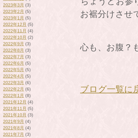
ちょうどお参
2023年3月
(3)
2023年2月
(5)
お裾分けさせ
2023年1月
(5)
2022年12月
(5)
2022年11月
(4)
2022年10月
(2)
2022年9月
(3)
心も、お腹？
2022年8月
(3)
2022年7月
(3)
2022年6月
(5)
2022年5月
(5)
2022年4月
(5)
2022年3月
(6)
ブログ一覧に
2022年2月
(6)
2022年1月
(8)
2021年12月
(4)
2021年11月
(5)
2021年10月
(3)
2021年9月
(4)
2021年8月
(4)
2021年7月
(3)