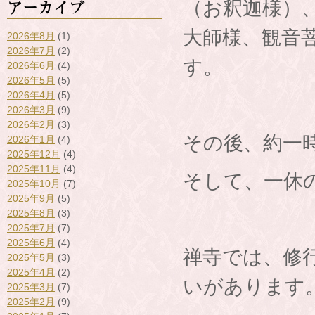
アーカイブ
（お釈迦様）
大師様、観音
2026年8月
(1)
2026年7月
(2)
す。
2026年6月
(4)
2026年5月
(5)
2026年4月
(5)
2026年3月
(9)
2026年2月
(3)
その後、約一
2026年1月
(4)
2025年12月
(4)
2025年11月
(4)
そして、一休
2025年10月
(7)
2025年9月
(5)
2025年8月
(3)
2025年7月
(7)
2025年6月
(4)
禅寺では、修
2025年5月
(3)
2025年4月
(2)
いがあります
2025年3月
(7)
2025年2月
(9)