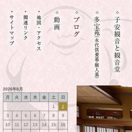
2026年8月
月
火
水
木
金
土
日
1
2
3
4
5
6
7
8
9
10
11
12
13
14
15
16