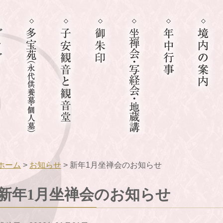
ホーム
>
お知らせ
> 新年1月坐禅会のお知らせ
新年1月坐禅会のお知らせ